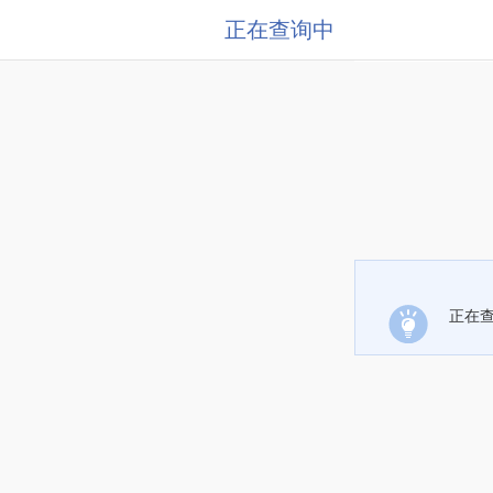
正在查询中
正在