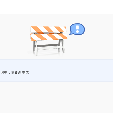
查询中，请刷新重试