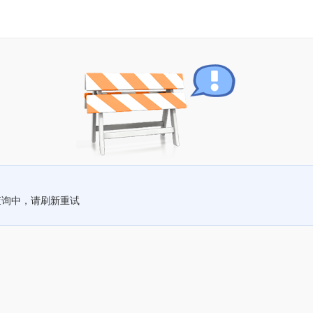
查询中，请刷新重试