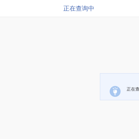
正在查询中
正在