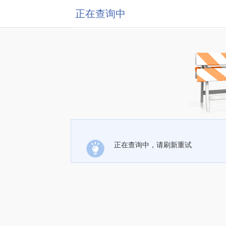
正在查询中
正在查询中，请刷新重试