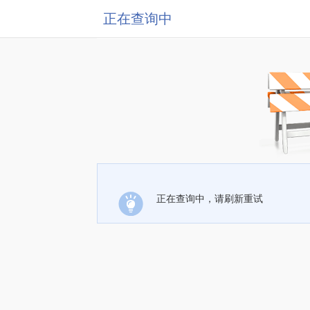
正在查询中
正在查询中，请刷新重试