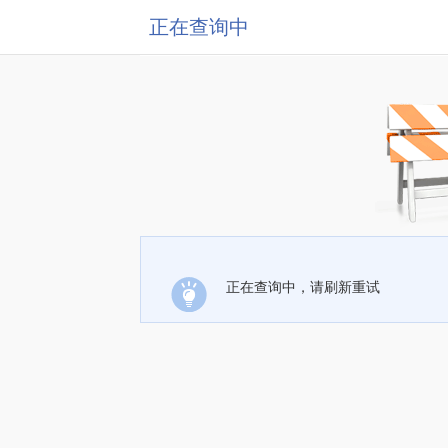
正在查询中
正在查询中，请刷新重试